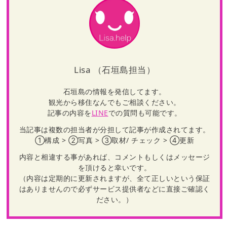
Lisa （石垣島担当）
石垣島の情報を発信してます。
観光から移住なんでもご相談ください。
記事の内容を
LINE
での質問も可能です。
当記事は複数の担当者が分担して記事が作成されてます。
①構成 > ②写真 > ③取材/ チェック > ④更新
内容と相違する事があれば、コメントもしくはメッセージ
を頂けると幸いです。
（内容は定期的に更新されますが、全て正しいという保証
はありませんので必ずサービス提供者などに直接ご確認く
ださい。）