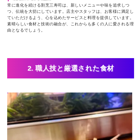
常に進化を続ける割烹三寿司は、新しいメニューや味を追求しつ
つ、伝統を大切にしています。店主やスタッフは、お客様に満足し
ていただけるよう、心を込めたサービスと料理を提供しています。
素晴らしい食材と技術の融合が、これからも多くの人に愛される理
由となるでしょう。
2. 職人技と厳選された食材