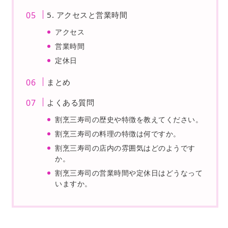
5. アクセスと営業時間
アクセス
営業時間
定休日
まとめ
よくある質問
割烹三寿司の歴史や特徴を教えてください。
割烹三寿司の料理の特徴は何ですか。
割烹三寿司の店内の雰囲気はどのようです
か。
割烹三寿司の営業時間や定休日はどうなって
いますか。