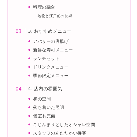
料理の融合
地物と江戸前の技術
3. おすすめメニュー
アバサーの唐揚げ
新鮮な寿司メニュー
ランチセット
ドリンクメニュー
季節限定メニュー
4. 店内の雰囲気
和の空間
落ち着いた照明
個室も完備
こじんまりとしたオシャレ空間
スタッフのあたたかい接客