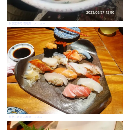
割烹三寿司 石垣島 メニュー
割烹三寿司 石垣島 メニュー