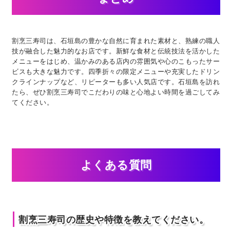
割烹三寿司は、石垣島の豊かな自然に育まれた素材と、熟練の職人
技が融合した魅力的なお店です。新鮮な食材と伝統技法を活かした
メニューをはじめ、温かみのある店内の雰囲気や心のこもったサー
ビスも大きな魅力です。四季折々の限定メニューや充実したドリン
クラインナップなど、リピーターも多い人気店です。石垣島を訪れ
たら、ぜひ割烹三寿司でこだわりの味と心地よい時間を過ごしてみ
てください。
よくある質問
割烹三寿司の歴史や特徴を教えてください。