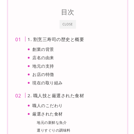
目次
CLOSE
1. 割烹三寿司の歴史と概要
創業の背景
店名の由来
地元の支持
お店の特徴
現在の取り組み
2. 職人技と厳選された食材
職人のこだわり
厳選された食材
地元の新鮮な魚介
選りすぐりの調味料