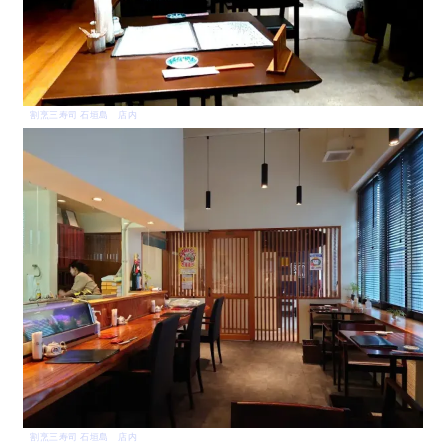
割烹三寿司 石垣島 店内
割烹三寿司 石垣島 店内