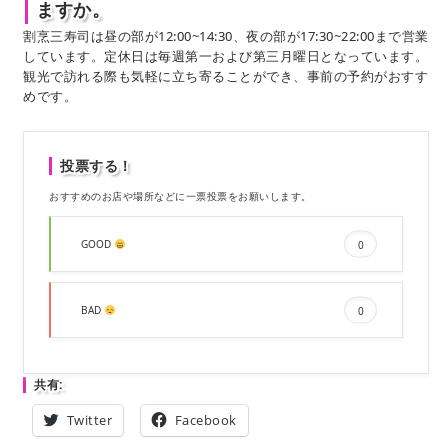
ますか。
割烹三寿司は昼の部が12:00~14:30、夜の部が17:30~22:00まで営業
しています。定休日は毎週第一および第三月曜日となっています。
観光で訪れる際も気軽に立ち寄ることができ、事前の予約がおすす
めです。
投票する！
おすすめのお店や場所などに一票投票をお願いします。
GOOD
0
BAD
0
共有:
Twitter
Facebook