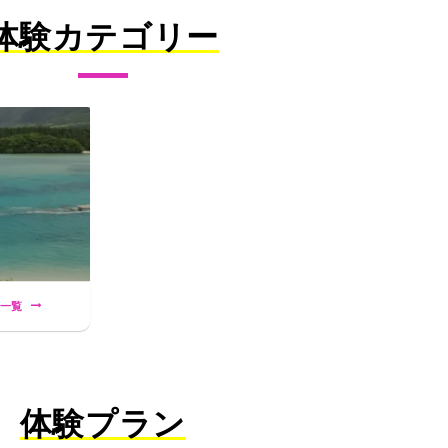
体験カテゴリー
一覧
体験プラン