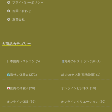
プライバシーポリシー
お問い合わせ
運営会社
大商品カテゴリー
日本国内レストラン
(5)
海外のレストラン予約
(1)
海外の体験♫
(271)
allblueセブ島(現地決済)
(1)
国内の体験♫
(28)
オンラインビジネス
(19)
オンライン体験
(39)
オンラインクリエーション
(20)