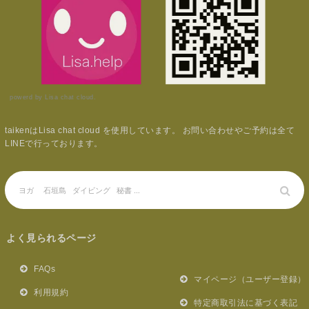
powerd by Lisa chat cloud.
taikenはLisa chat cloud を使用しています。 お問い合わせやご予約は全て
LINEで行っております。
よく見られるページ
FAQs
マイページ（ユーザー登録）
利用規約
特定商取引法に基づく表記