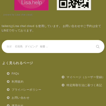
powerd by Lisa chat cloud.
taikenはLisa chat cloud を使用しています。 お問い合わせやご予約は全て
LINEで行っております。
よく見られるページ
FAQs
マイページ（ユーザー登録）
利用規約
特定商取引法に基づく表記
プライバシーポリシー
お問い合わせ
運営会社