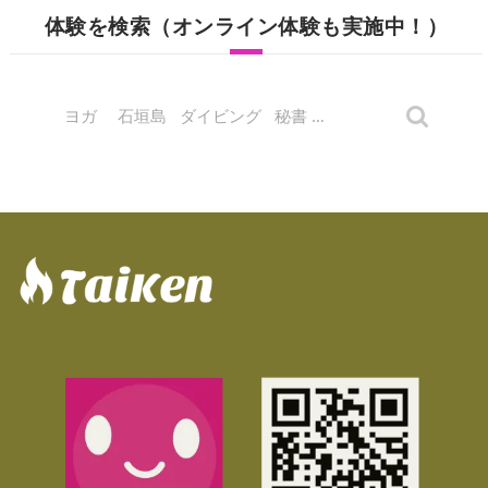
体験を検索（オンライン体験も実施中！）