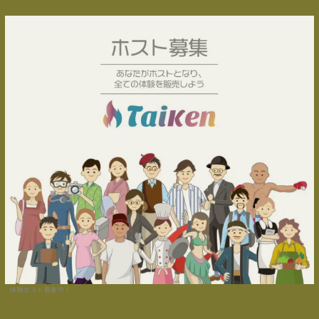
体験ホスト募集中！