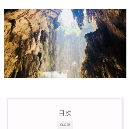
目次
CLOSE