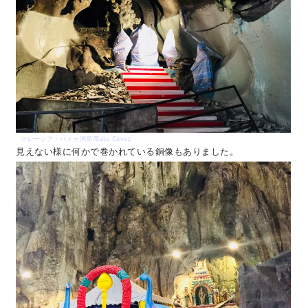
マレーシア・バトゥ洞窟/Batu Caves
見えない様に何かで巻かれている銅像もありました。