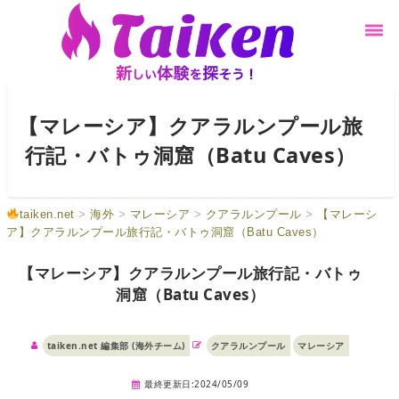
【マレーシア】クアラルンプール旅
行記・バトゥ洞窟（Batu Caves）
taiken.net
>
海外
>
マレーシア
>
クアラルンプール
>
【マレーシ
ア】クアラルンプール旅行記・バトゥ洞窟（Batu Caves）
【マレーシア】クアラルンプール旅行記・バトゥ
洞窟（Batu Caves）
taiken.net 編集部 (海外チーム)
クアラルンプール
マレーシア
最終更新日:2024/05/09