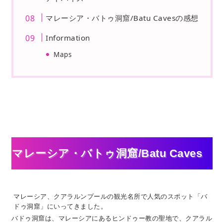
マレーシア・バトゥ洞窟/Batu Cavesの感想
Information
Maps
マレーシア・バトゥ洞窟/Batu Caves
マレーシア、クアラルンプールの観光名所で人気のスポット「バ
ドゥ洞窟」にいってきました。
バドゥ洞窟は、マレーシアにあるヒンドゥー教の聖地で、クアラル