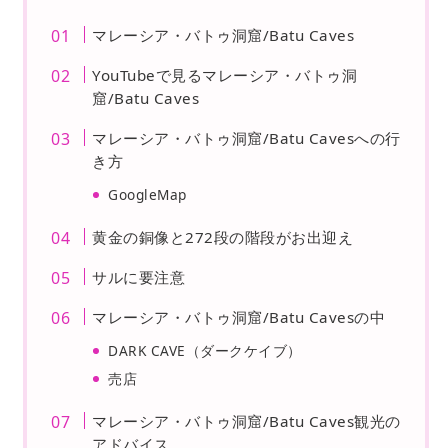
マレーシア・バトゥ洞窟/Batu Caves
YouTubeで見るマレーシア・バトゥ洞
窟/Batu Caves
マレーシア・バトゥ洞窟/Batu Cavesへの行
き方
GoogleMap
黄金の銅像と272段の階段がお出迎え
サルに要注意
マレーシア・バトゥ洞窟/Batu Cavesの中
DARK CAVE（ダークケイブ）
売店
マレーシア・バトゥ洞窟/Batu Caves観光の
アドバイス