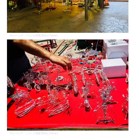
マレーシア・バトゥ洞窟/Batu Caves
マレーシア・バトゥ洞窟/Batu Caves