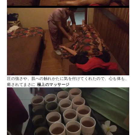
圧の強さや、肌への触れかたに気を付けてくれたので、心も体も、
癒されてまさに
極上のマッサージ