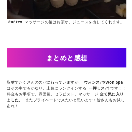
hot tea
マッサージの後はお茶か、ジュースを出してくれます。
まとめと感想
取材でたくさんのスパに行っていますが、
ウォンスパ/Won Spa
はその中でもかなり、上位にランクインする
一押しスパ
です！！
料金もお手頃で、雰囲気、セラピスト、マッサージ
全て気に入り
ました。
またプライベートで来たいと思います！皆さんもお試し
あれ！