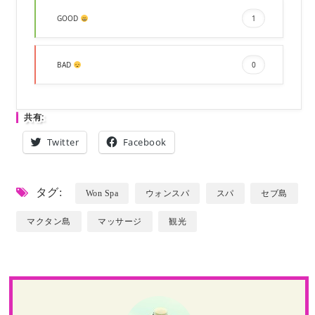
GOOD
1
BAD
0
共有:
Twitter
Facebook
タグ:
Won Spa
ウォンスパ
スパ
セブ島
マクタン島
マッサージ
観光