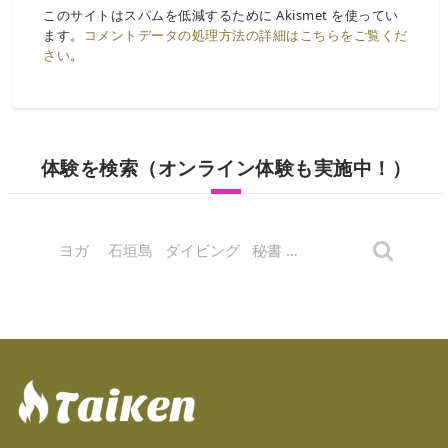
このサイトはスパムを低減するために Akismet を使ってい
ます。
コメントデータの処理方法の詳細はこちらをご覧くだ
さい
。
体験を検索（オンライン体験も実施中！）