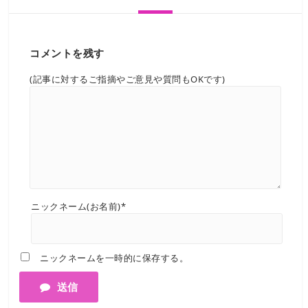
コメントを残す
(記事に対するご指摘やご意見や質問もOKです)
ニックネーム(お名前)*
ニックネームを一時的に保存する。
送信