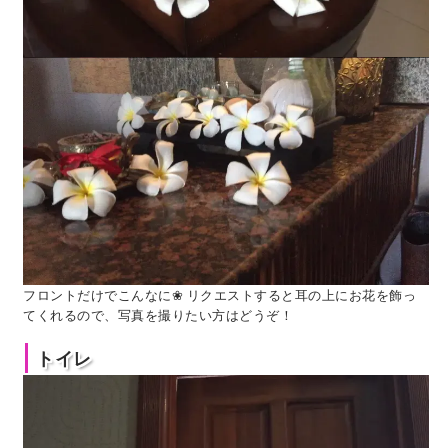
フロントだけでこんなに❀ リクエストすると耳の上にお花を飾っ
てくれるので、写真を撮りたい方はどうぞ！
トイレ