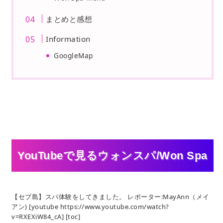
まとめと感想
Information
GoogleMap
YouTubeで見るウォンスパ/Won Spa
【セブ島】スパ体験をしてきました。 レポーター:MayAnn（メイ
アン) [youtube https://www.youtube.com/watch?
v=RXEXiW84_cA] [toc]