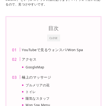
るので、見つけやすいです。
目次
CLOSE
YouTubeで見るウォンスパ/Won Spa
アクセス
GoogleMap
極上のマッサージ
プルメリアの花
トイレ
陽気なスタッフ
Won Spa Menu