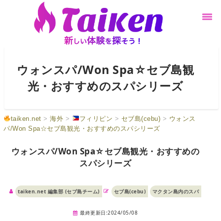
ウォンスパ/Won Spa☆セブ島観
光・おすすめのスパシリーズ
taiken.net
>
海外
>
フィリピン
>
セブ島(cebu)
>
ウォンス
パ/Won Spa☆セブ島観光・おすすめのスパシリーズ
ウォンスパ/Won Spa☆セブ島観光・おすすめの
スパシリーズ
taiken.net 編集部 (セブ島チーム)
セブ島(cebu)
マクタン島内のスパ
最終更新日:2024/05/08