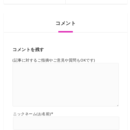
コメント
コメントを残す
(記事に対するご指摘やご意見や質問もOKです)
ニックネーム(お名前)*