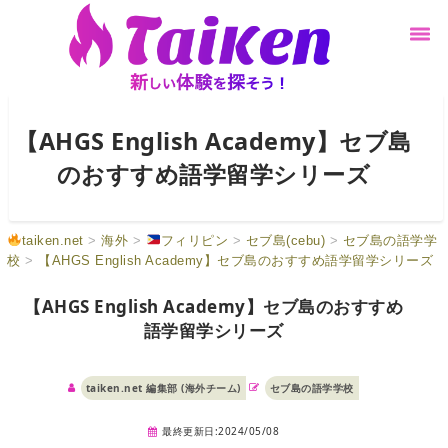
【AHGS English Academy】セブ島
のおすすめ語学留学シリーズ
taiken.net
>
海外
>
フィリピン
>
セブ島(cebu)
>
セブ島の語学学
校
>
【AHGS English Academy】セブ島のおすすめ語学留学シリーズ
【AHGS English Academy】セブ島のおすすめ
語学留学シリーズ
taiken.net 編集部 (海外チーム)
セブ島の語学学校
最終更新日:2024/05/08