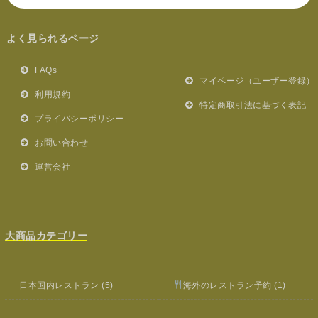
よく見られるページ
FAQs
マイページ（ユーザー登録）
利用規約
特定商取引法に基づく表記
プライバシーポリシー
お問い合わせ
運営会社
大商品カテゴリー
日本国内レストラン
(5)
海外のレストラン予約
(1)