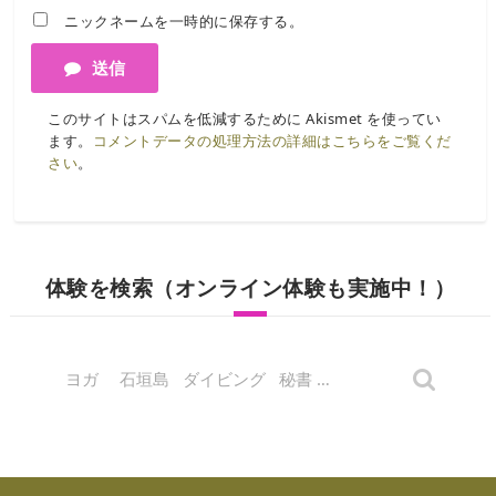
ニックネームを一時的に保存する。
送信
このサイトはスパムを低減するために Akismet を使ってい
ます。
コメントデータの処理方法の詳細はこちらをご覧くだ
さい
。
体験を検索（オンライン体験も実施中！）