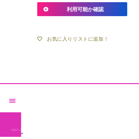
利用可能か確認
お気に入りリストに追加！
“