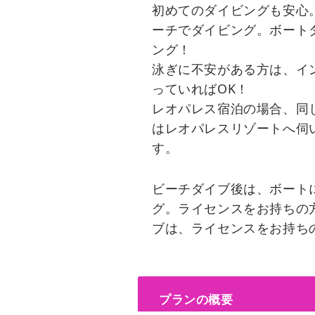
初めてのダイビングも安心
ーチでダイビング。ボート
ング！
泳ぎに不安がある方は、イ
っていればOK！
レオパレス宿泊の場合、同
はレオパレスリゾートへ伺
す。
ビーチダイブ後は、ボート
グ。ライセンスをお持ちの
ブは、ライセンスをお持ち
プランの概要