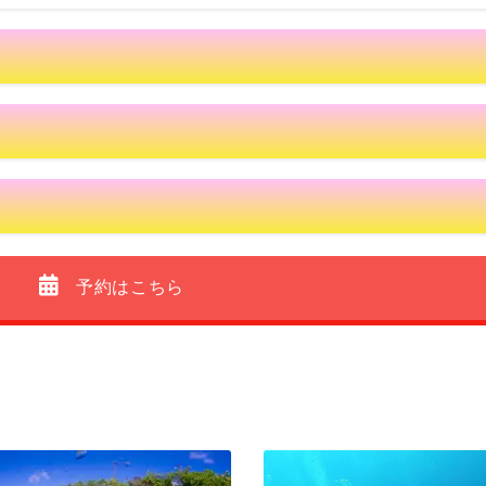
予約はこちら