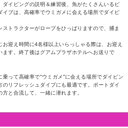
。ダイビングの説明＆練習後、魚がたくさんいるビ
ダイブは、高確率でウミガメに会える場所でダイビ
ンストラクターがロープをひっぱりますので、捕ま
じお迎え時間に4名様以上いらっしゃる際は、お迎え
います。終了後はグアムプラザホテルへお送りで
に乗って高確率で“ウミガメ”に会える場所でダイビン
方のリフレッシュダイブにも最適です。ボートダイ
の方と合流して、一緒に潜れます。