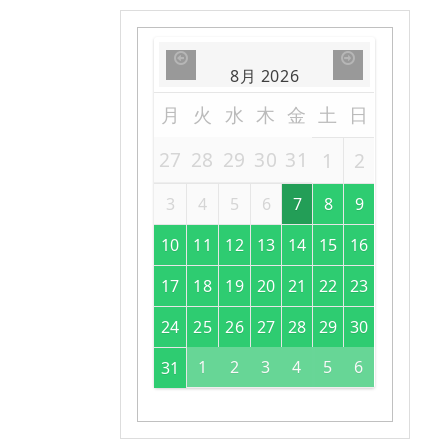
8月
2026
月
火
水
木
金
土
日
27
28
29
30
31
1
2
3
4
5
6
7
8
9
10
11
12
13
14
15
16
17
18
19
20
21
22
23
24
25
26
27
28
29
30
1
2
3
4
5
6
31