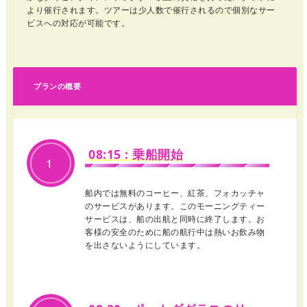
より催行されます。ツアーは少人数で催行されるので個別なサー
ビスへの対応が可能です。
プランの概要
08:15 : 乗船開始
1
船内では無料のコーヒー、紅茶、フォカッチャ
のサービスがあります。このモーニングティー
サービスは、船の出航と同時に終了します。お
客様の安全のために船の航行中は熱いお飲み物
を出さないようにしています。