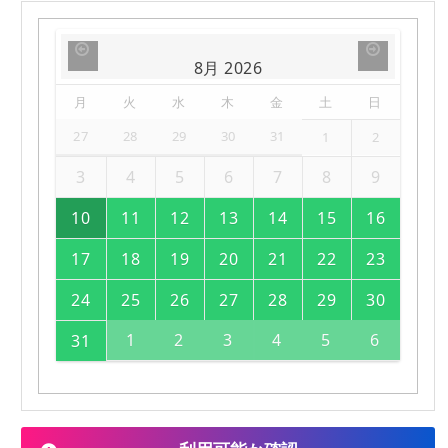
8月
2026
月
火
水
木
金
土
日
27
28
29
30
31
1
2
3
4
5
6
7
8
9
10
11
12
13
14
15
16
17
18
19
20
21
22
23
24
25
26
27
28
29
30
1
2
3
4
5
6
31