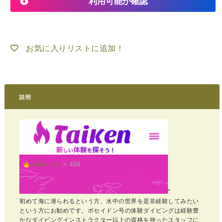
利用可能か確認
お気に入りリストに追加！
説明
“
初めて海に潜られるという方、水中の世界を是非経験してみたい
という方にお勧めです。ポセイドン号の体験ダイビングは経験豊
かなダイビングインストラクター以上の資格を持ったスタッフに