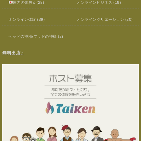
国内の体験♫
(28)
オンラインビジネス
(19)
オンライン体験
(39)
オンラインクリエーション
(20)
ヘッドの神様/フッドの神様
(2)
無料出店♫