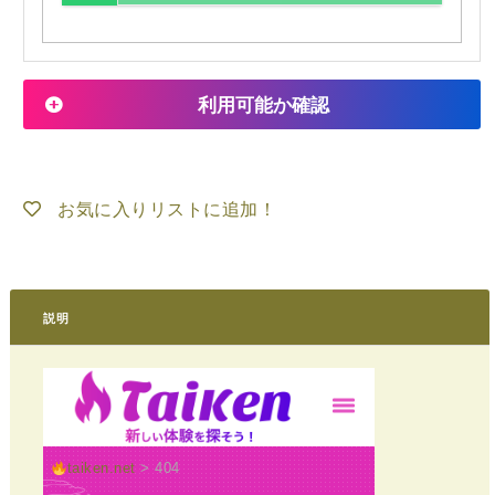
利用可能か確認
お気に入りリストに追加！
説明