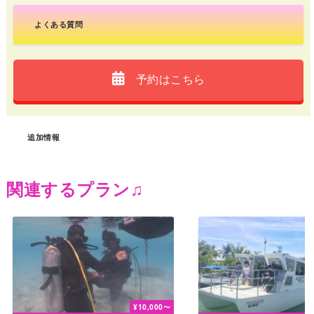
よくある質問
予約はこちら
追加情報
関連するプラン♫
¥
10,000
〜