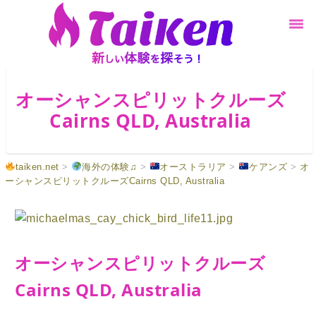
オーシャンスピリットクルーズ
Cairns QLD, Australia
taiken.net
>
海外の体験♫
>
オーストラリア
>
ケアンズ
>
オ
ーシャンスピリットクルーズCairns QLD, Australia
オーシャンスピリットクルーズ
Cairns QLD, Australia