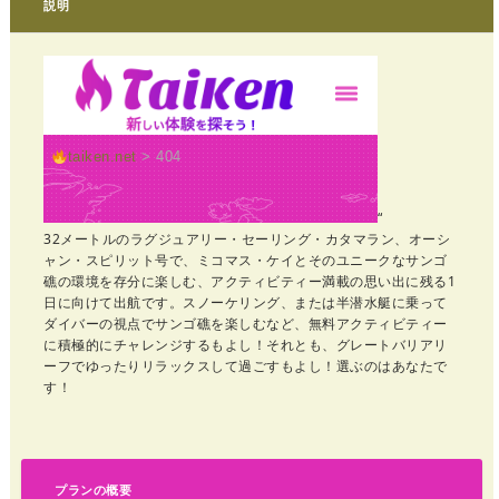
説明
“
32メートルのラグジュアリー・セーリング・カタマラン、オーシ
ャン・スピリット号で、ミコマス・ケイとそのユニークなサンゴ
礁の環境を存分に楽しむ、アクティビティー満載の思い出に残る1
日に向けて出航です。スノーケリング、または半潜水艇に乗って
ダイバーの視点でサンゴ礁を楽しむなど、無料アクティビティー
に積極的にチャレンジするもよし！それとも、グレートバリアリ
ーフでゆったりリラックスして過ごすもよし！選ぶのはあなたで
す！
プランの概要