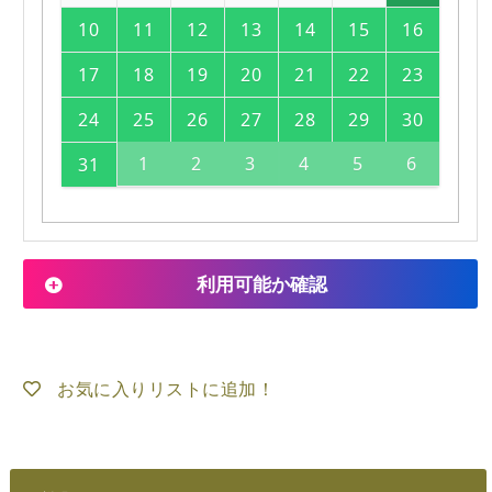
10
11
12
13
14
15
16
17
18
19
20
21
22
23
24
25
26
27
28
29
30
1
2
3
4
5
6
31
利用可能か確認
お気に入りリストに追加！