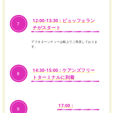
12:00-13:30 : ビュッフェラン
7
チがスタート
アフタヌーンティーは船上でご用意しておりま
す。
14:30-15:00 : ケアンズフリー
8
トターミナルに到着
17:00 :
9