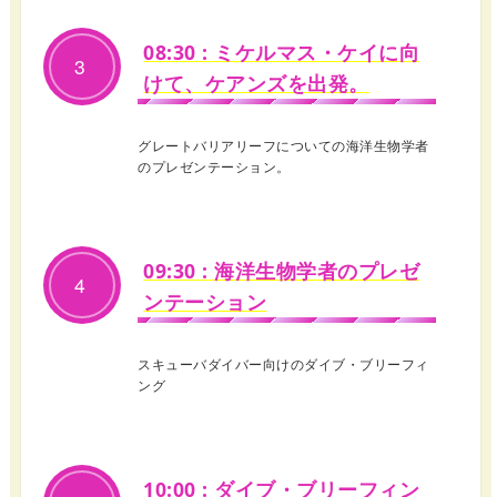
08:30 : ミケルマス・ケイに向
3
けて、ケアンズを出発。
グレートバリアリーフについての海洋生物学者
のプレゼンテーション。
09:30 : 海洋生物学者のプレゼ
4
ンテーション
スキューバダイバー向けのダイブ・ブリーフィ
ング
10:00 : ダイブ・ブリーフィン