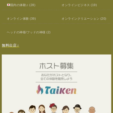
国内の体験♫
(28)
オンラインビジネス
(19)
オンライン体験
(39)
オンラインクリエーション
(20)
ヘッドの神様/フッドの神様
(2)
無料出店♫