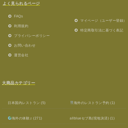
よく見られるページ
FAQs
マイページ（ユーザー登録）
利用規約
特定商取引法に基づく表記
プライバシーポリシー
お問い合わせ
運営会社
大商品カテゴリー
日本国内レストラン
(5)
海外のレストラン予約
(1)
海外の体験♫
(271)
allblueセブ島(現地決済)
(1)