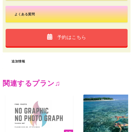
よくある質問
予約はこちら
追加情報
関連するプラン♫