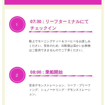
07:30 : リーフターミナルにて
1
チェックイン
船上でモーニングティー＆コーヒーをお楽しみ
ください。安全のため、出航後は温かいお飲物
はご提供できませんのでご了承ください。
08:00 : 乗船開始
2
安全デモンストレーション、リーフ・ブリーフ
ィング、シュノーケリング・デモンストレーシ
ョン。