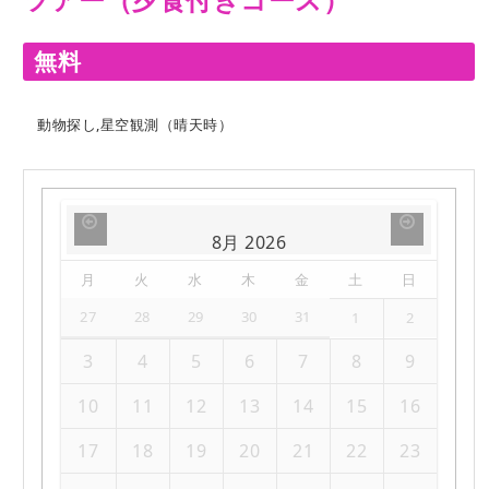
無料
動物探し,星空観測（晴天時）
8月
2026
月
火
水
木
金
土
日
27
28
29
30
31
1
2
3
4
5
6
7
8
9
10
11
12
13
14
15
16
17
18
19
20
21
22
23