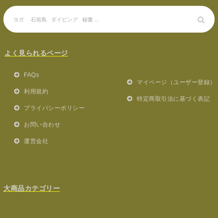
よく見られるページ
FAQs
マイページ（ユーザー登録）
利用規約
特定商取引法に基づく表記
プライバシーポリシー
お問い合わせ
運営会社
大商品カテゴリー