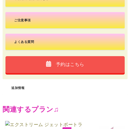
ご注意事項
よくある質問
予約はこちら
追加情報
関連するプラン♫