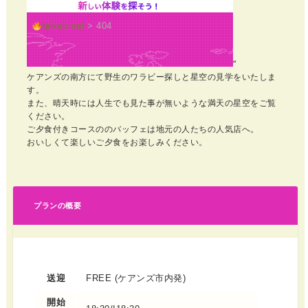
“
ケアンズの南方にて野生のワラビー探しと星空の見学をいたしま
す。
また、晴天時には人生でも見た事が無いような満天の星空をご覧
ください。
ご夕食付きコースののバッフェは地元の人たちの人気店へ。
おいしくて楽しいご夕食をお楽しみください。
プランの概要
送迎
FREE (ケアンズ市内発)
開始