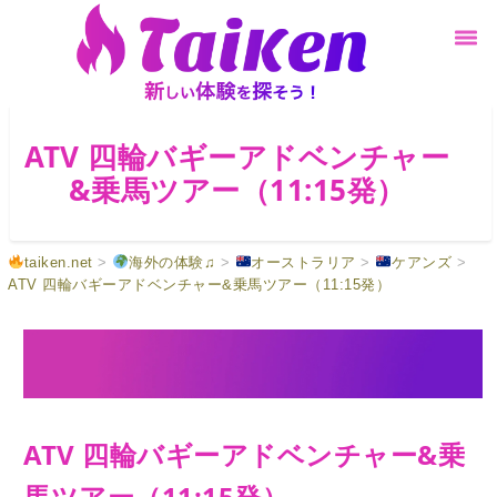
ATV 四輪バギーアドベンチャー
&乗馬ツアー（11:15発）
taiken.net
>
海外の体験♫
>
オーストラリア
>
ケアンズ
>
ATV 四輪バギーアドベンチャー&乗馬ツアー（11:15発）
ATV 四輪バギーアドベンチャー&乗
馬ツアー（11:15発）