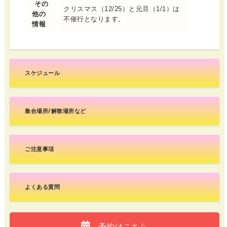
その
クリスマス（12/25）と元旦（1/1）は
他の
不催行となります。
情報
スケジュール
集合場所/解散場所など
ご注意事項
よくある質問
予約はこちら