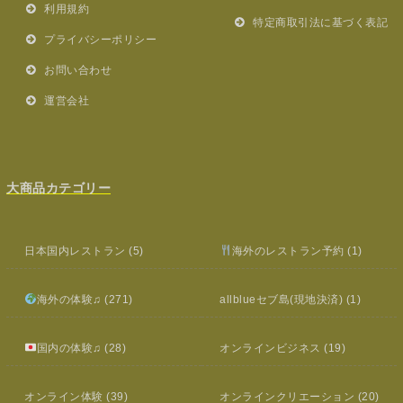
利用規約
特定商取引法に基づく表記
プライバシーポリシー
お問い合わせ
運営会社
大商品カテゴリー
日本国内レストラン
(5)
海外のレストラン予約
(1)
海外の体験♫
(271)
allblueセブ島(現地決済)
(1)
国内の体験♫
(28)
オンラインビジネス
(19)
オンライン体験
(39)
オンラインクリエーション
(20)