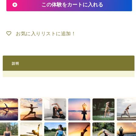
この体験をカートに入れる
お気に入りリストに追加！
説明