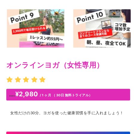
オンラインヨガ（女性専用）
¥
2,980
/ 1 ヶ月 （ 30日 無料トライアル）
最低価格:
女性だけの30分、ヨガを使った健康習慣を手に入れましょう！