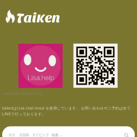
powerd by Lisa chat cloud.
taikenはLisa chat cloud を使用しています。 お問い合わせやご予約は全て
LINEで行っております。