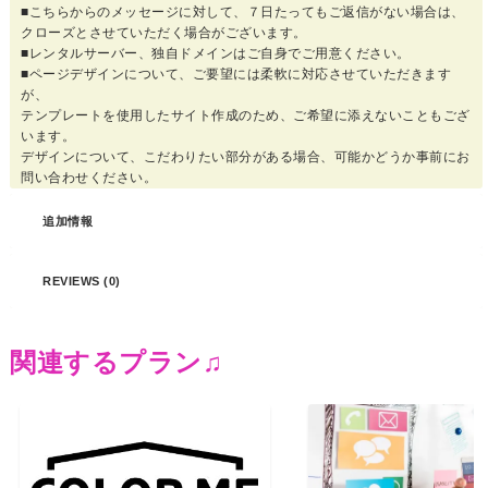
■こちらからのメッセージに対して、７日たってもご返信がない場合は、
クローズとさせていただく場合がございます。
■レンタルサーバー、独自ドメインはご自身でご用意ください。
■ページデザインについて、ご要望には柔軟に対応させていただきます
が、
テンプレートを使用したサイト作成のため、ご希望に添えないこともござ
います。
デザインについて、こだわりたい部分がある場合、可能かどうか事前にお
問い合わせください。
追加情報
REVIEWS (0)
関連するプラン♫