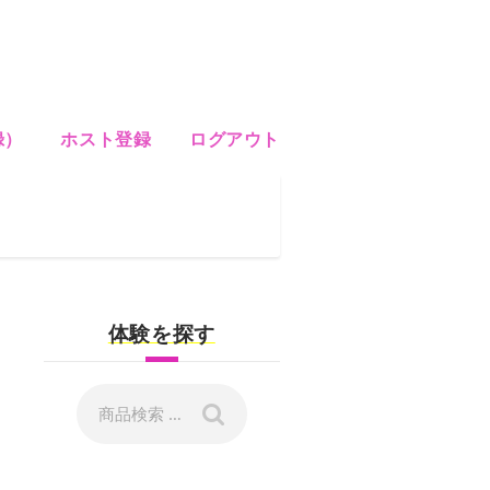
録）
ホスト登録
ログアウト
体験を探す