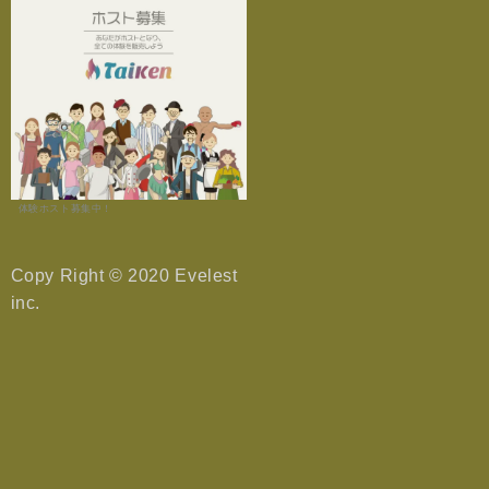
体験ホスト募集中！
Copy Right © 2020 Evelest
inc.