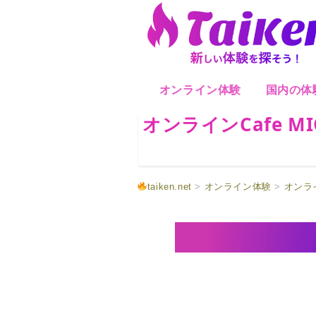
オンライン体験
国内の体
オンラインCafe MI
taiken.net
>
オンライン体験
>
オンラ