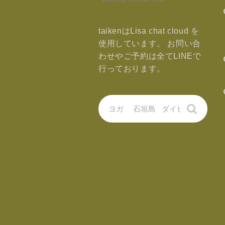
powerd by Lisa chat cloud.
taikenはLisa chat cloud を
使用しています。 お問い合
わせやご予約は全てLINEで
行っております。