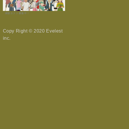
体験ホスト募集中！
Copy Right © 2020 Evelest
inc.