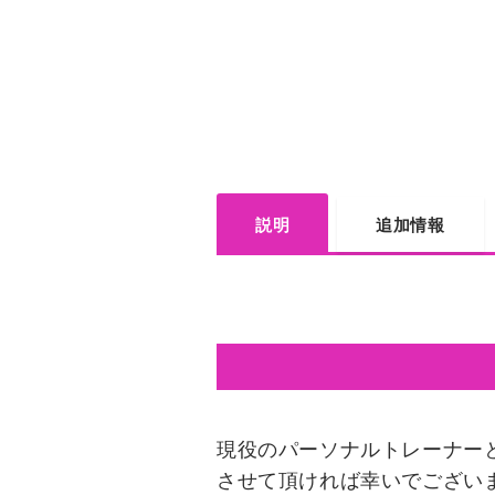
説明
追加情報
現役のパーソナルトレーナー
させて頂ければ幸いでござい