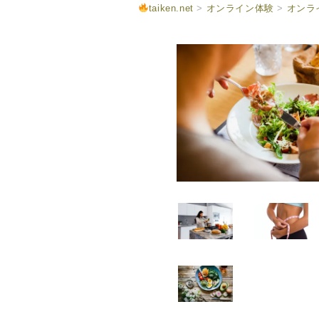
taiken.net
>
オンライン体験
>
オンラ