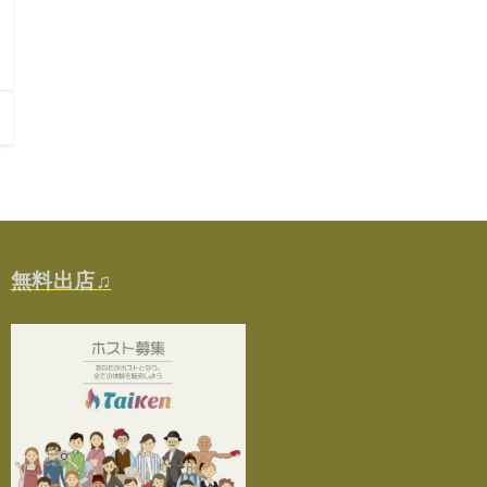
無料出店♫