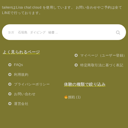
taikenはLisa chat cloud を使用しています。 お問い合わせやご予約は全て
LINEで行っております。
よく見られるページ
マイページ（ユーザー登録）
FAQs
特定商取引法に基づく表記
利用規約
体験の種類で絞り込み
プライバシーポリシー
お問い合わせ
挑戦
(1)
運営会社