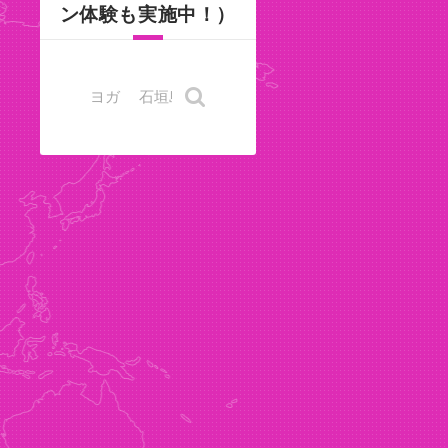
ン体験も実施中！）