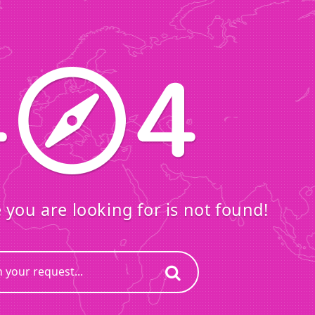
you are looking for is not found!