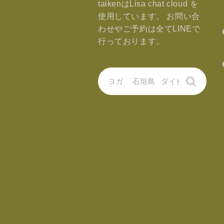
taikenはLisa chat cloud を
使用しています。 お問い合
わせやご予約は全てLINEで
行っております。