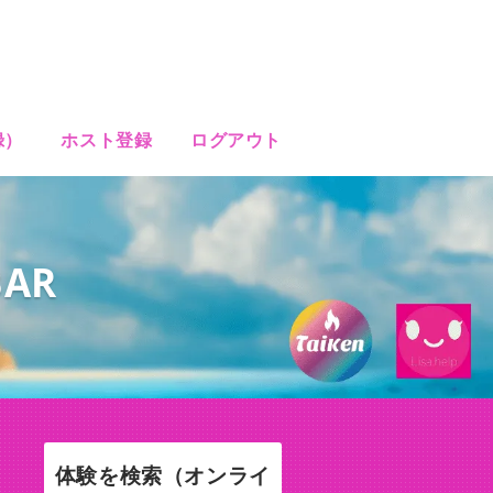
録）
ホスト登録
ログアウト
BAR
体験を検索（オンライ