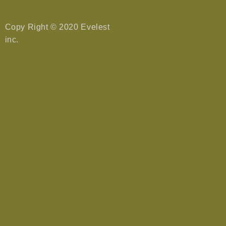
Copy Right © 2020 Evelest
inc.