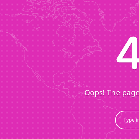
Oops! The page 