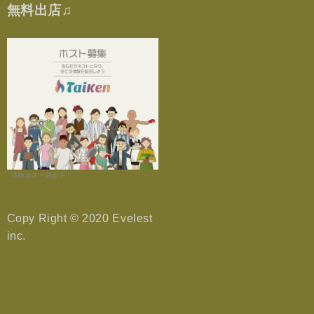
無料出店♫
体験ホスト募集中！
Copy Right © 2020 Evelest
inc.