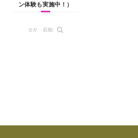
ン体験も実施中！）