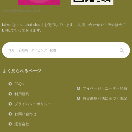
powerd by Lisa chat cloud.
taikenはLisa chat cloud を使用しています。 お問い合わせやご予約は全て
LINEで行っております。
よく見られるページ
FAQs
マイページ（ユーザー登録）
利用規約
特定商取引法に基づく表記
プライバシーポリシー
お問い合わせ
運営会社