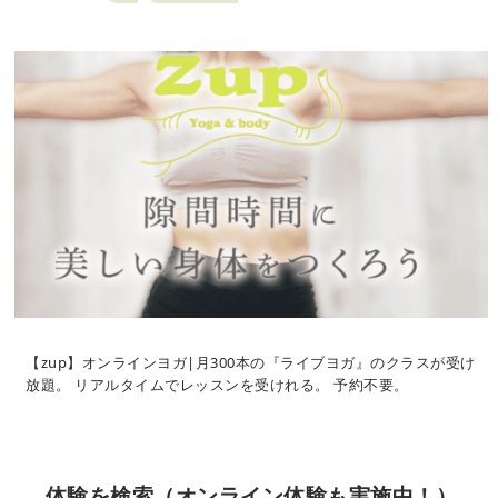
【zup】オンラインヨガ|月300本の『ライブヨガ』のクラスが受け
放題。 リアルタイムでレッスンを受けれる。 予約不要。
体験を検索（オンライン体験も実施中！）