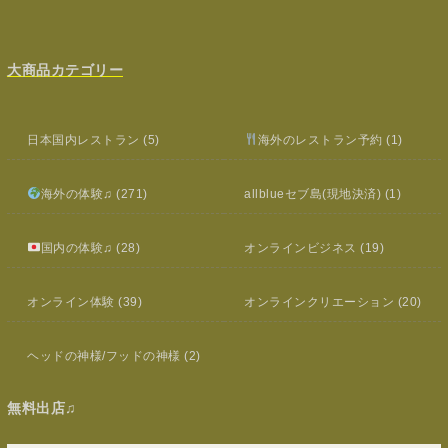
大商品カテゴリー
日本国内レストラン
(5)
海外のレストラン予約
(1)
海外の体験♫
(271)
allblueセブ島(現地決済)
(1)
国内の体験♫
(28)
オンラインビジネス
(19)
オンライン体験
(39)
オンラインクリエーション
(20)
ヘッドの神様/フッドの神様
(2)
無料出店♫