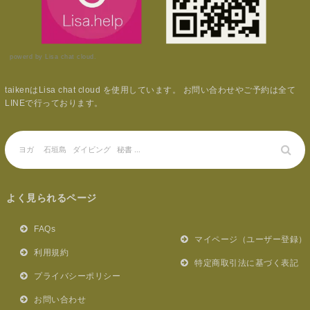
powerd by Lisa chat cloud.
taikenはLisa chat cloud を使用しています。 お問い合わせやご予約は全て
LINEで行っております。
よく見られるページ
FAQs
マイページ（ユーザー登録）
利用規約
特定商取引法に基づく表記
プライバシーポリシー
お問い合わせ