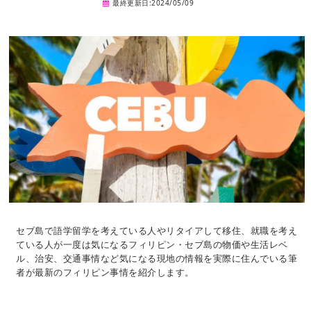
最終更新日:2024/05/09
セブ島で語学留学を考えている人やリタイアして移住、就職を考え
ている人が一度は気になるフィリピン・セブ島の物価や生活レベ
ル、治安、交通事情など気になる現地の情報を実際に住んでいる筆
者が最新のフィリピン事情を紹介します。