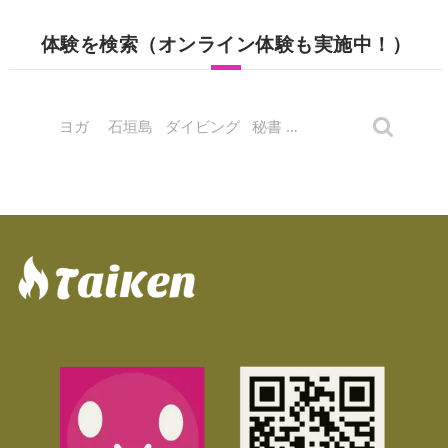
体験を検索（オンライン体験も実施中！）