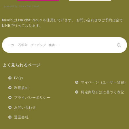
powerd by Lisa chat cloud.
taikenはLisa chat cloud を使用しています。 お問い合わせやご予約は全て
LINEで行っております。
よく見られるページ
FAQs
マイページ（ユーザー登録）
利用規約
特定商取引法に基づく表記
プライバシーポリシー
お問い合わせ
運営会社