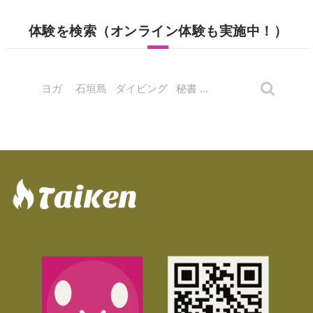
体験を検索（オンライン体験も実施中！）