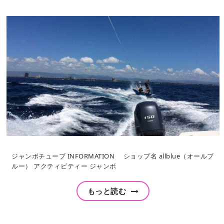
ジャンボチューブ INFORMATION ショップ名 allblue（オールブ
ルー） アクティビティー ジャンボ
もっと読む