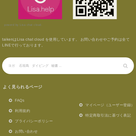
powerd by Lisa chat cloud.
taikenはLisa chat cloud を使用しています。 お問い合わせやご予約は全て
LINEで行っております。
よく見られるページ
FAQs
マイページ（ユーザー登録）
利用規約
特定商取引法に基づく表記
プライバシーポリシー
お問い合わせ