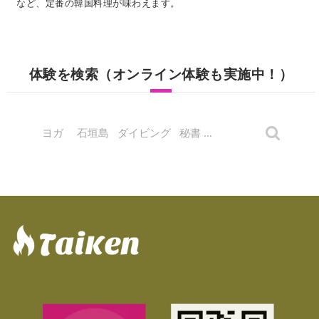
など、定番の韓国料理が味わえます。
体験を検索（オンライン体験も実施中！）