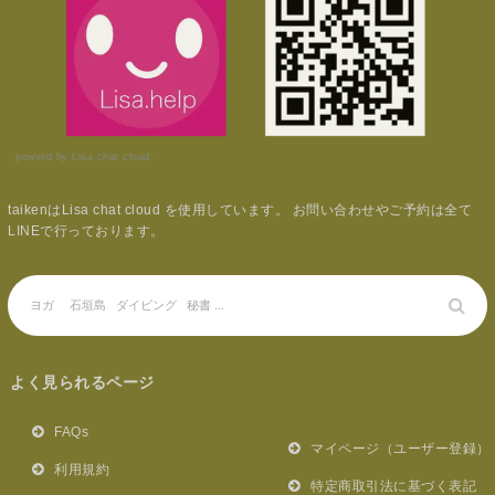
powerd by Lisa chat cloud.
taikenはLisa chat cloud を使用しています。 お問い合わせやご予約は全て
LINEで行っております。
よく見られるページ
FAQs
マイページ（ユーザー登録）
利用規約
特定商取引法に基づく表記