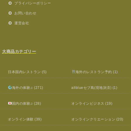
プライバシーポリシー
お問い合わせ
運営会社
大商品カテゴリー
日本国内レストラン
(5)
海外のレストラン予約
(1)
海外の体験♫
(271)
allblueセブ島(現地決済)
(1)
国内の体験♫
(28)
オンラインビジネス
(19)
オンライン体験
(39)
オンラインクリエーション
(20)