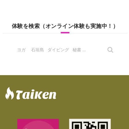
体験を検索（オンライン体験も実施中！）