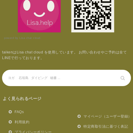
powerd by Lisa chat cloud.
taikenはLisa chat cloud を使用しています。 お問い合わせやご予約は全て
LINEで行っております。
よく見られるページ
FAQs
マイページ（ユーザー登録）
利用規約
特定商取引法に基づく表記
プライバシーポリシー