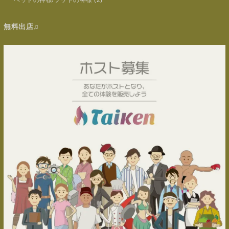
無料出店♫