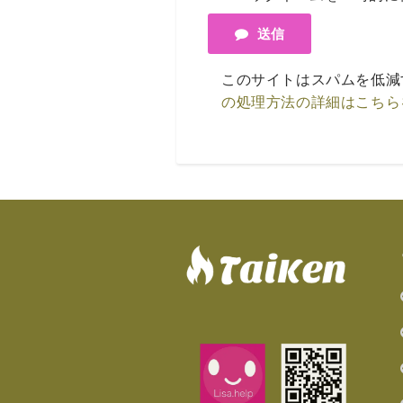
送信
このサイトはスパムを低減する
の処理方法の詳細はこちら