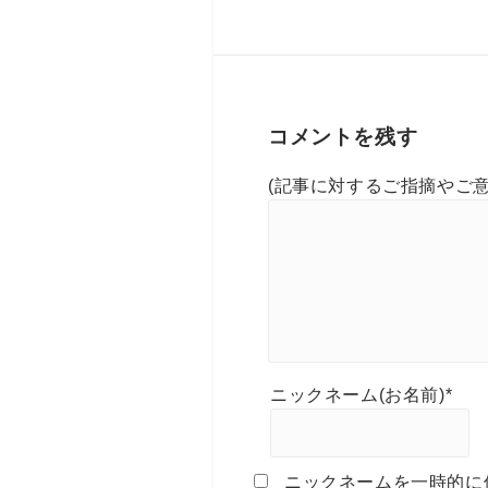
コメントを残す
(記事に対するご指摘やご意
ニックネーム(お名前)*
ニックネームを一時的に