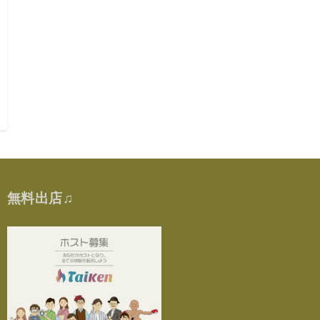
無料出店♫