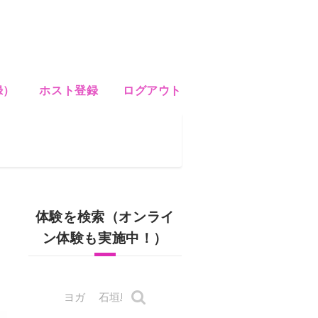
録）
ホスト登録
ログアウト
体験を検索（オンライ
ン体験も実施中！）