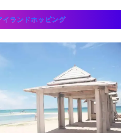
アイランドホッピング