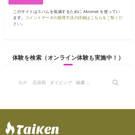
このサイトはスパムを低減するために Akismet を使ってい
ます。
コメントデータの処理方法の詳細はこちらをご覧くだ
さい
。
体験を検索（オンライン体験も実施中！）