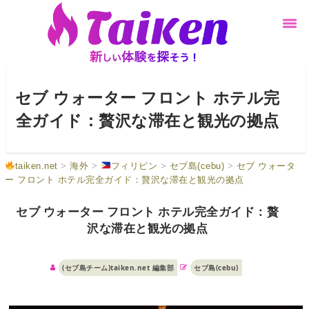
セブ ウォーター フロント ホテル完
全ガイド：贅沢な滞在と観光の拠点
taiken.net
>
海外
>
フィリピン
>
セブ島(cebu)
>
セブ ウォータ
ー フロント ホテル完全ガイド：贅沢な滞在と観光の拠点
セブ ウォーター フロント ホテル完全ガイド：贅
沢な滞在と観光の拠点
(セブ島チーム)taiken.net 編集部
セブ島(cebu)