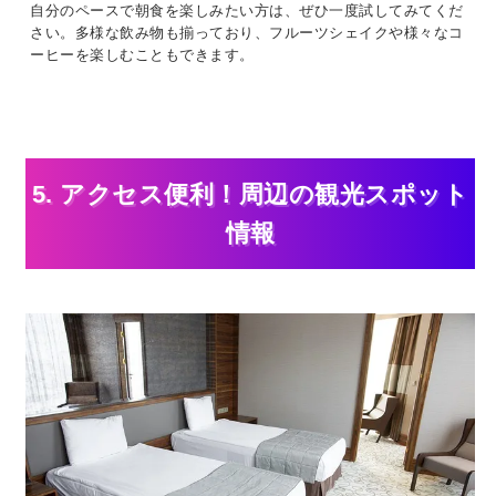
自分のペースで朝食を楽しみたい方は、ぜひ一度試してみてくだ
さい。多様な飲み物も揃っており、フルーツシェイクや様々なコ
ーヒーを楽しむこともできます。
5. アクセス便利！周辺の観光スポット
情報