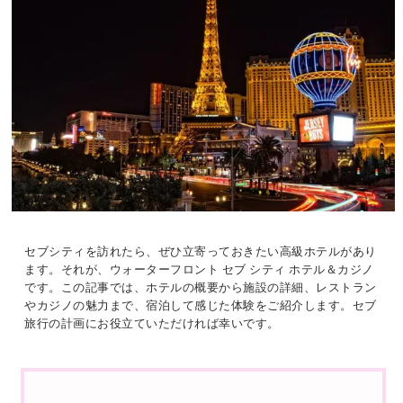
セブシティを訪れたら、ぜひ立寄っておきたい高級ホテルがあり
ます。それが、ウォーターフロント セブ シティ ホテル＆カジノ
です。この記事では、ホテルの概要から施設の詳細、レストラン
やカジノの魅力まで、宿泊して感じた体験をご紹介します。セブ
旅行の計画にお役立ていただければ幸いです。