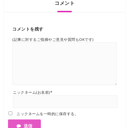
コメント
コメントを残す
(記事に対するご指摘やご意見や質問もOKです)
ニックネーム(お名前)*
ニックネームを一時的に保存する。
送信