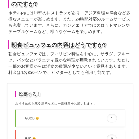
のですか?
ホテル内には11軒のレストランがあり、アジア料理や洋食など多
様なメニューが楽しめます。また、24時間対応のルームサービス
も充実しています。さらに、カジノエリアではスロットマシンや
テーブルゲームなど、様々なゲームを楽しめます。
朝食ビュッフェの内容はどうですか?
朝食ビュッフェでは、フィリピン料理を中心に、サラダ、フルー
ツ、パンなどバラエティ豊かな料理が用意されています。ただし
一部のお客様からは洋食の種類が少ないという意見もあります。
料金は1名850ペソで、ビジターとしても利用可能です。
投票する！
おすすめのお店や場所などに一票投票をお願いします。
GOOD
1
BAD
0