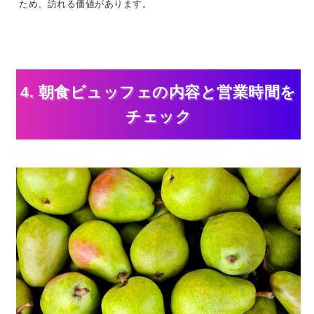
ため、訪れる価値があります。
4. 朝食ビュッフェの内容と営業時間を
チェック