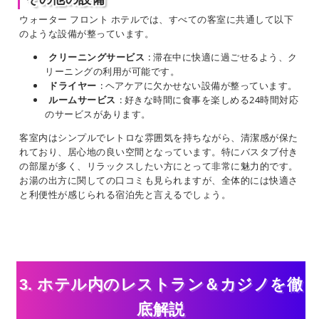
ウォーター フロント ホテルでは、すべての客室に共通して以下
のような設備が整っています。
クリーニングサービス
: 滞在中に快適に過ごせるよう、ク
リーニングの利用が可能です。
ドライヤー
: ヘアケアに欠かせない設備が整っています。
ルームサービス
: 好きな時間に食事を楽しめる24時間対応
のサービスがあります。
客室内はシンプルでレトロな雰囲気を持ちながら、清潔感が保た
れており、居心地の良い空間となっています。特にバスタブ付き
の部屋が多く、リラックスしたい方にとって非常に魅力的です。
お湯の出方に関しての口コミも見られますが、全体的には快適さ
と利便性が感じられる宿泊先と言えるでしょう。
3. ホテル内のレストラン＆カジノを徹
底解説