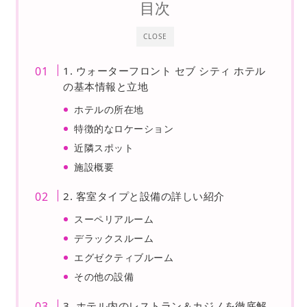
目次
CLOSE
1. ウォーターフロント セブ シティ ホテル
の基本情報と立地
ホテルの所在地
特徴的なロケーション
近隣スポット
施設概要
2. 客室タイプと設備の詳しい紹介
スーペリアルーム
デラックスルーム
エグゼクティブルーム
その他の設備
3. ホテル内のレストラン＆カジノを徹底解