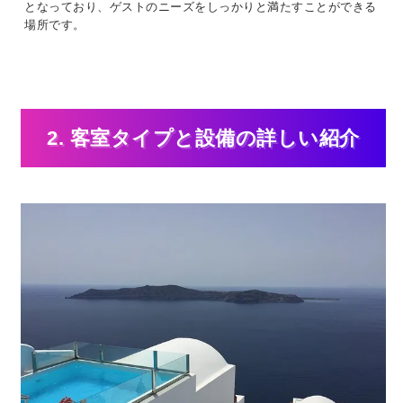
となっており、ゲストのニーズをしっかりと満たすことができる
場所です。
2. 客室タイプと設備の詳しい紹介