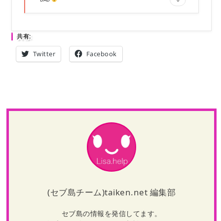
共有:
Twitter
Facebook
(セブ島チーム)taiken.net 編集部
セブ島の情報を発信してます。