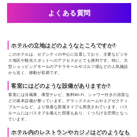
よくある質問
ホテルの立地はどのようなところですか?
このホテルは、セブシティの中心に位置しており、主要なビジネ
ス地区や観光スポットへのアクセスがとても便利です。特に、大
型ショッピングモールのアヤラモールやゴルフ場などの人気施設
から近く、移動が容易です。
客室にはどのような設備がありますか?
客室には冷蔵庫、薄型テレビ、無料Wi-Fi、シャワー付きの浴室な
どの基本設備が整っています。デラックスルームやエグゼクティ
ブルームなど、より快適な部屋タイプも用意されています。バス
ルームにはバスタブを備えた部屋もあり、くつろげる空間となっ
ています。
ホテル内のレストランやカジノはどのようなも