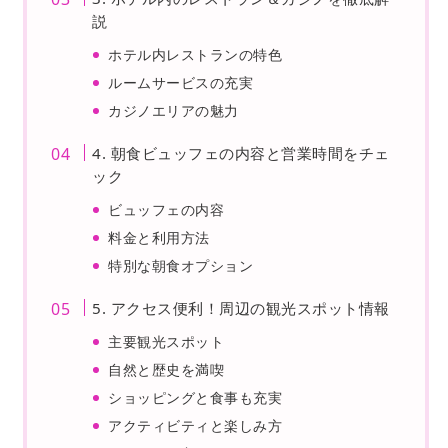
説
ホテル内レストランの特色
ルームサービスの充実
カジノエリアの魅力
4. 朝食ビュッフェの内容と営業時間をチェ
ック
ビュッフェの内容
料金と利用方法
特別な朝食オプション
5. アクセス便利！周辺の観光スポット情報
主要観光スポット
自然と歴史を満喫
ショッピングと食事も充実
アクティビティと楽しみ方