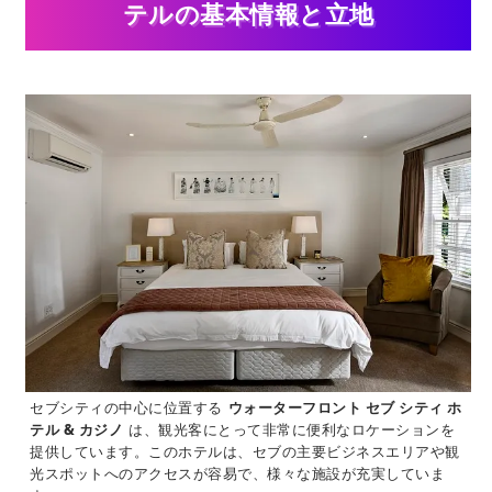
テルの基本情報と立地
セブシティの中心に位置する
ウォーターフロント セブ シティ ホ
テル & カジノ
は、観光客にとって非常に便利なロケーションを
提供しています。このホテルは、セブの主要ビジネスエリアや観
光スポットへのアクセスが容易で、様々な施設が充実していま