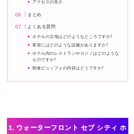
アクセスの良さ
まとめ
よくある質問
ホテルの立地はどのようなところですか?
客室にはどのような設備がありますか?
ホテル内のレストランやカジノはどのような
ものですか?
朝食ビュッフェの内容はどうですか?
1. ウォーターフロント セブ シティ ホ