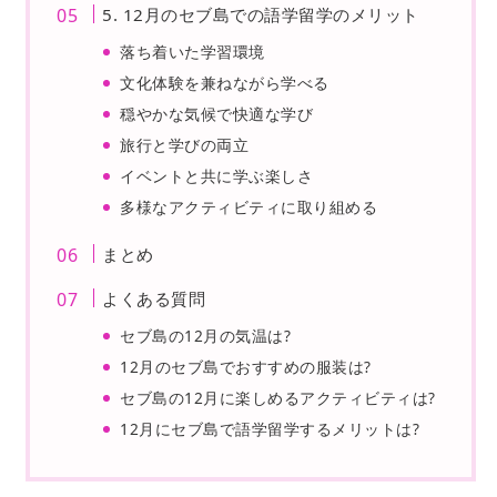
5. 12月のセブ島での語学留学のメリット
落ち着いた学習環境
文化体験を兼ねながら学べる
穏やかな気候で快適な学び
旅行と学びの両立
イベントと共に学ぶ楽しさ
多様なアクティビティに取り組める
まとめ
よくある質問
セブ島の12月の気温は?
12月のセブ島でおすすめの服装は?
セブ島の12月に楽しめるアクティビティは?
12月にセブ島で語学留学するメリットは?