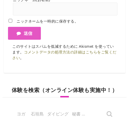
ニックネームを一時的に保存する。
送信
このサイトはスパムを低減するために Akismet を使ってい
ます。
コメントデータの処理方法の詳細はこちらをご覧くだ
さい
。
体験を検索（オンライン体験も実施中！）