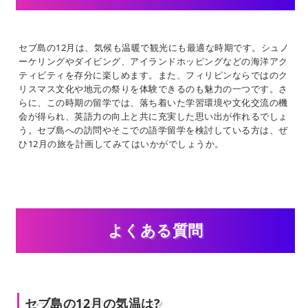
セブ島の12月は、気候も温暖で観光にも最適な時期です。シュノ
ーケリングやダイビング、アイランドホッピングなどの海洋アク
ティビティを存分に楽しめます。また、フィリピンならではのク
リスマス文化や地元の祭りを体験できるのも魅力の一つです。さ
らに、この時期の留学では、落ち着いた学習環境や文化交流の機
会が得られ、英語力の向上と共に充実した思い出が作れるでしょ
う。セブ島への訪問やそこでの語学留学を検討している方は、ぜ
ひ12月の旅を計画してみてはいかがでしょうか。
よくある質問
セブ島の12月の気温は?