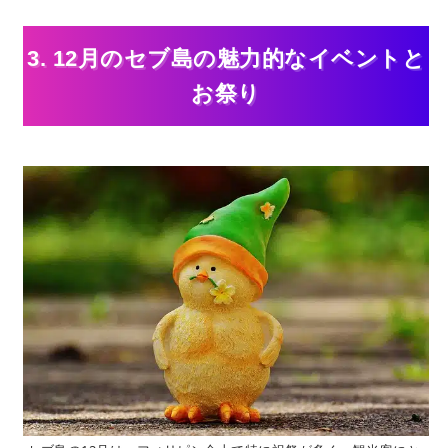
3. 12月のセブ島の魅力的なイベントと
お祭り