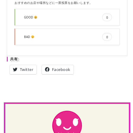
おすすめのお店や場所などに一票投票をお願いします。
GOOD
0
BAD
0
共有:
Twitter
Facebook