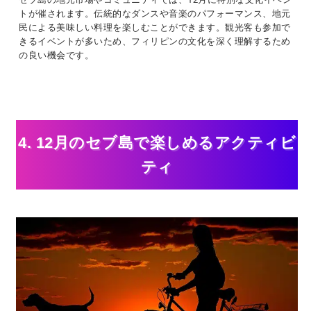
トが催されます。伝統的なダンスや音楽のパフォーマンス、地元
民による美味しい料理を楽しむことができます。観光客も参加で
きるイベントが多いため、フィリピンの文化を深く理解するため
の良い機会です。
4. 12月のセブ島で楽しめるアクティビ
ティ