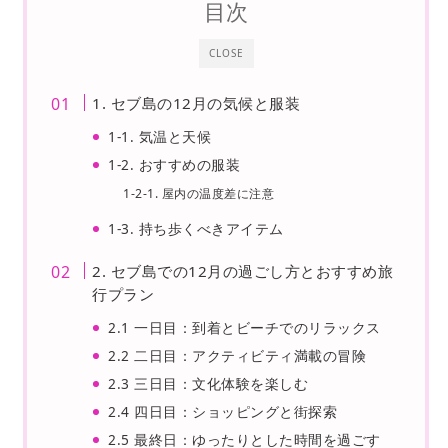
目次
CLOSE
1. セブ島の12月の気候と服装
1-1. 気温と天候
1-2. おすすめの服装
1-2-1. 屋内の温度差に注意
1-3. 持ち歩くべきアイテム
2. セブ島での12月の過ごし方とおすすめ旅
行プラン
2.1 一日目：到着とビーチでのリラックス
2.2 二日目：アクティビティ満載の冒険
2.3 三日目：文化体験を楽しむ
2.4 四日目：ショッピングと街探索
2.5 最終日：ゆったりとした時間を過ごす