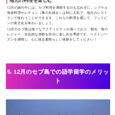
12月の旅行中には、セブ料理を満喫するのも忘れずに。シグナル
海産料理やレチョン（豚の丸焼き）は特に人気で、地元のレスト
ランで味わうことができます。これらの料理を通じて、フィリピ
ンの食文化を味わいましょう。
12月のセブ島は様々なアクティビティが揃っており、観光、海の
レジャー、文化的な体験を存分に楽しめる季節です。ベストシー
ズンを満喫し、心に残る素晴らしい体験をしてください！
5. 12月のセブ島での語学留学のメリッ
ト