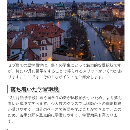
セブ島での語学留学は、多くの学生にとって魅力的な選択肢です
が、特に12月に留学をすることで得られるメリットがいくつかあ
ります。ここでは、その主なポイントをご紹介します。
落ち着いた学習環境
12月は語学学校に通う留学生の数が比較的少ないため、より落ち
着いた環境で学べます。少人数のクラスでは講師からの個別指導
が受けやすく、自分のペースで英語を学ぶことができます。この
ため、苦手分野を重点的に学習しやすく、学習効果も高まりま
す。