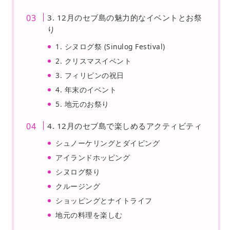
3. 12月のセブ島の魅力的なイベントとお祭
り
1. シヌログ祭 (Sinulog Festival)
2. クリスマスイベント
3. フィリピンの祝日
4. 年末のイベント
5. 地元のお祭り
4. 12月のセブ島で楽しめるアクティビティ
シュノーケリングとダイビング
アイランドホッピング
シヌログ祭り
クルージング
ショッピングとナイトライフ
地元の料理を楽しむ