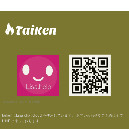
powerd by Lisa chat cloud.
taikenはLisa chat cloud を使用しています。 お問い合わせやご予約は全て
LINEで行っております。