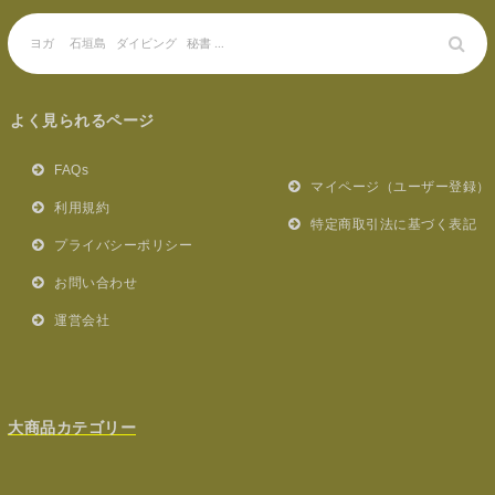
よく見られるページ
FAQs
マイページ（ユーザー登録）
利用規約
特定商取引法に基づく表記
プライバシーポリシー
お問い合わせ
運営会社
大商品カテゴリー