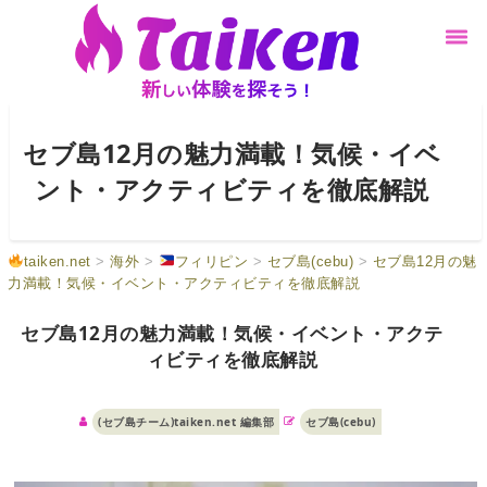
セブ島12月の魅力満載！気候・イベ
ント・アクティビティを徹底解説
taiken.net
>
海外
>
フィリピン
>
セブ島(cebu)
>
セブ島12月の魅
力満載！気候・イベント・アクティビティを徹底解説
セブ島12月の魅力満載！気候・イベント・アクテ
ィビティを徹底解説
(セブ島チーム)taiken.net 編集部
セブ島(cebu)