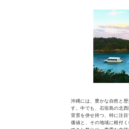
沖縄には、豊かな自然と歴
す。中でも、石垣島の北西
背景を併せ持つ、特に注目
価値と、その地域に根付く