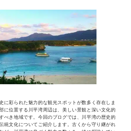
史に彩られた魅力的な観光スポットが数多く存在しま
部に位置する川平湾周辺は、美しい景観と深い文化的
すべき地域です。今回のブログでは、川平湾の歴史的
伝統文化についてご紹介します。古くから守り継がれ