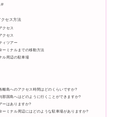
海岸
のアクセス方法
アクセス
アクセス
ティツアー
ターミナルまでの移動方法
ナル周辺の駐車場
問
各離島へのアクセス時間はどのくらいですか?
与那国島へはどのように行くことができますか?
アーはありますか?
ターミナル周辺にはどのような駐車場がありますか?