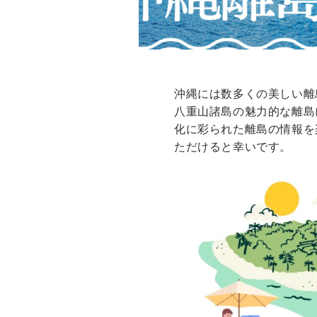
沖縄には数多くの美しい離
八重山諸島の魅力的な離島
化に彩られた離島の情報を
ただけると幸いです。