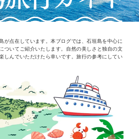
島が点在しています。本ブログでは、石垣島を中心に
についてご紹介いたします。自然の美しさと独自の文
楽しんでいただけたら幸いです。旅行の参考にしてい