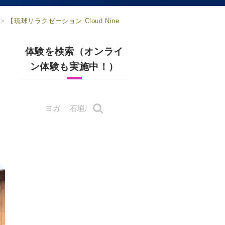
>
【琉球リラクゼーション Cloud Nine
体験を検索（オンライ
ン体験も実施中！）