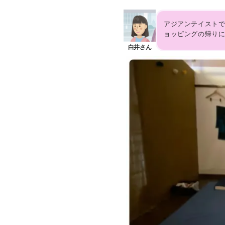
アジアンテイスト
ョッピングの帰りに