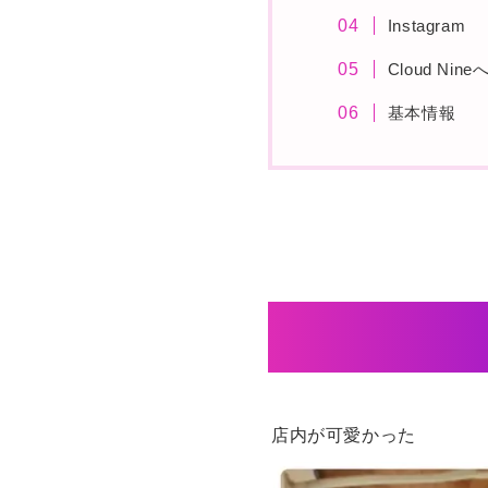
Instagram
Cloud Ni
基本情報
店内が可愛かった