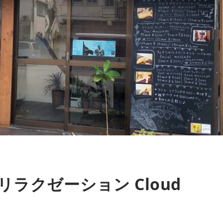
ラクゼーション Cloud