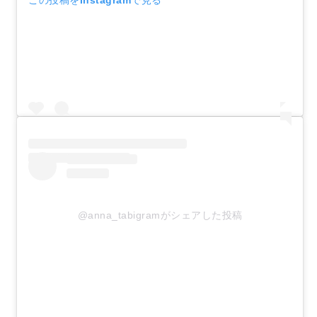
この投稿をInstagramで見る
@anna_tabigramがシェアした投稿