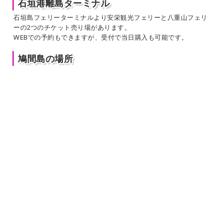
石垣港離島ターミナル
石垣島フェリーターミナルより安栄観光フェリーと八重山フェリ
ーの2つのチケット売り場があります。
WEBでの予約もできますが、受付で当日購入も可能です。
鳩間島の場所