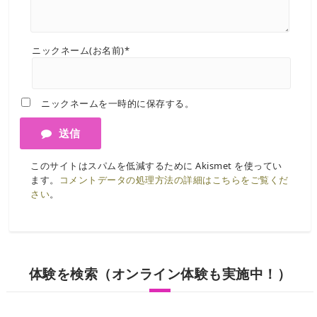
ニックネーム(お名前)*
ニックネームを一時的に保存する。
送信
このサイトはスパムを低減するために Akismet を使ってい
ます。
コメントデータの処理方法の詳細はこちらをご覧くだ
さい
。
体験を検索（オンライン体験も実施中！）