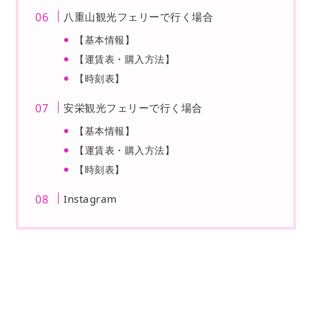
八重山観光フェリーで行く場合
【基本情報】
【運賃表・購入方法】
【時刻表】
安栄観光フェリーで行く場合
【基本情報】
【運賃表・購入方法】
【時刻表】
Instagram