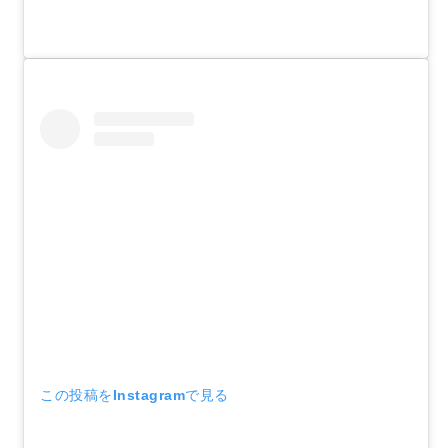
この投稿をInstagramで見る