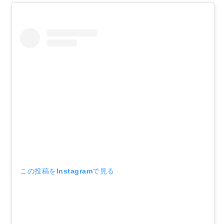
この投稿をInstagramで見る