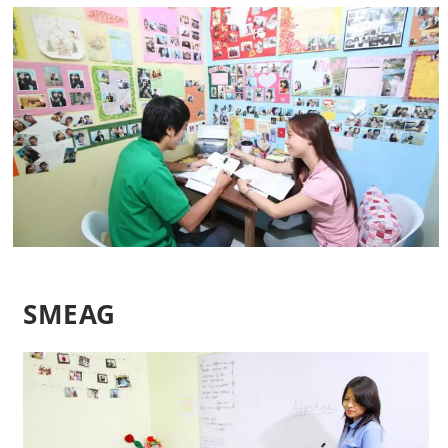
SMEAG