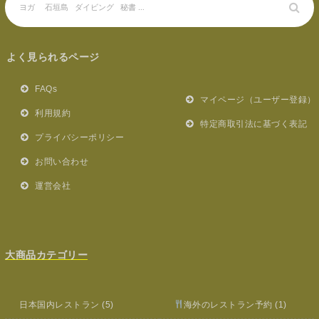
よく見られるページ
FAQs
マイページ（ユーザー登録）
利用規約
特定商取引法に基づく表記
プライバシーポリシー
お問い合わせ
運営会社
大商品カテゴリー
日本国内レストラン
(5)
海外のレストラン予約
(1)