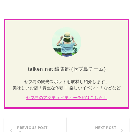
taiken.net 編集部 (セブ島チーム)
セブ島の観光スポットを取材し紹介します。
美味しいお店！貴重な体験！ 楽しいイベント！などなど
セブ
島のアクティビティー予約はこちら！
PREVIOUS POST
NEXT POST