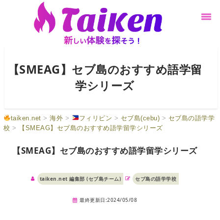
【SMEAG】セブ島のおすすめ語学留
学シリーズ
taiken.net
>
海外
>
フィリピン
>
セブ島(cebu)
>
セブ島の語学学
校
>
【SMEAG】セブ島のおすすめ語学留学シリーズ
【SMEAG】セブ島のおすすめ語学留学シリーズ
taiken.net 編集部 (セブ島チーム)
セブ島の語学学校
最終更新日:2024/05/08