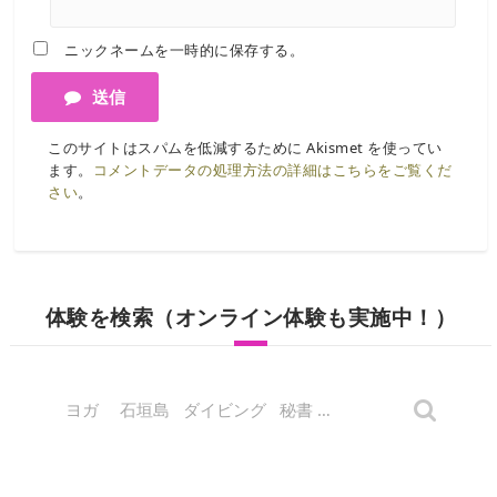
ニックネームを一時的に保存する。
送信
このサイトはスパムを低減するために Akismet を使ってい
ます。
コメントデータの処理方法の詳細はこちらをご覧くだ
さい
。
体験を検索（オンライン体験も実施中！）