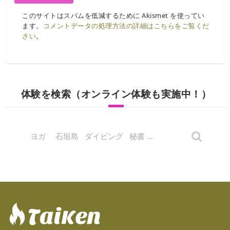
このサイトはスパムを低減するために Akismet を使ってい
ます。
コメントデータの処理方法の詳細はこちらをご覧くだ
さい
。
体験を検索（オンライン体験も実施中！）