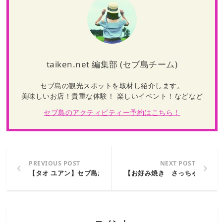
taiken.net 編集部 (セブ島チーム)
セブ島の観光スポットを取材し紹介します。
美味しいお店！貴重な体験！ 楽しいイベント！などなど
セブ
島のアクティビティー予約はこちら！
PREVIOUS POST
NEXT POST
【タオ ユアン】セブ島おすすめ中華料理レストランシリーズ
【お好み焼き さっちゃん】セ