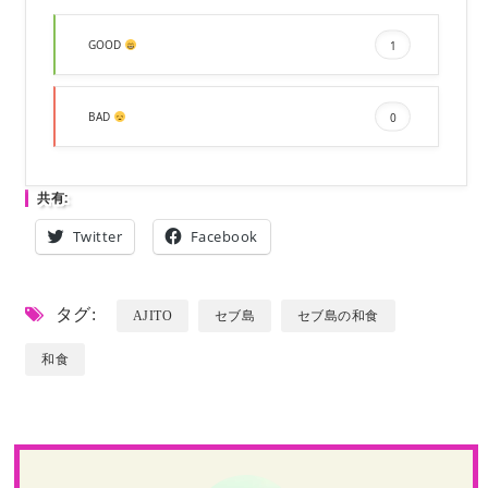
GOOD
1
BAD
0
共有:
Twitter
Facebook
タグ:
AJITO
セブ島
セブ島の和食
和食