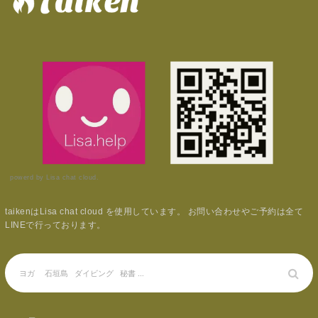
powerd by Lisa chat cloud.
taikenはLisa chat cloud を使用しています。 お問い合わせやご予約は全て
LINEで行っております。