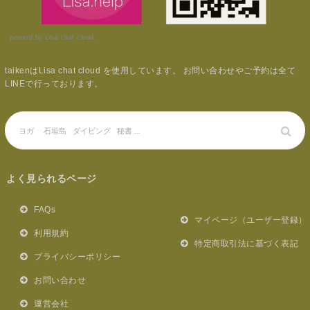
powerd by Lisa chat cloud.
taikenはLisa chat cloud を使用しています。 お問い合わせやご予約は全て
LINEで行っております。
よく見られるページ
FAQs
マイページ（ユーザー登録）
利用規約
特定商取引法に基づく表記
プライバシーポリシー
お問い合わせ
運営会社