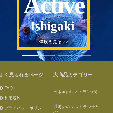
Active
Ishigaki
体験を見る >>
よく見られるページ
大商品カテゴリー
FAQs
日本国内レストラン
(5)
利用規約
海外のレストラン予約
プライバシーポリシー