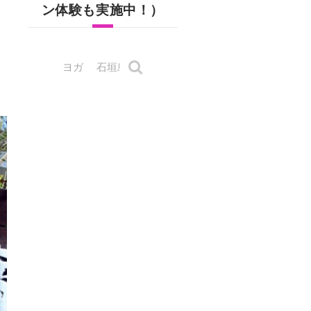
ン体験も実施中！）