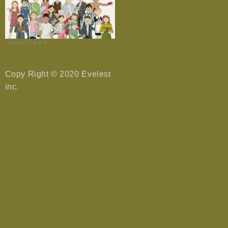
体験ホスト募集中！
Copy Right © 2020 Evelest
inc.