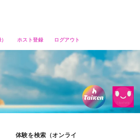
録）
ホスト登録
ログアウト
体験を検索（オンライ