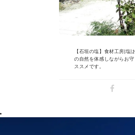
【石垣の塩】食材工房|塩
の自然を体感しながらお守
ススメです。