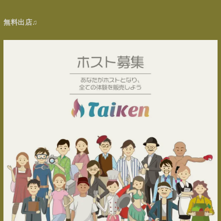
無料出店♫