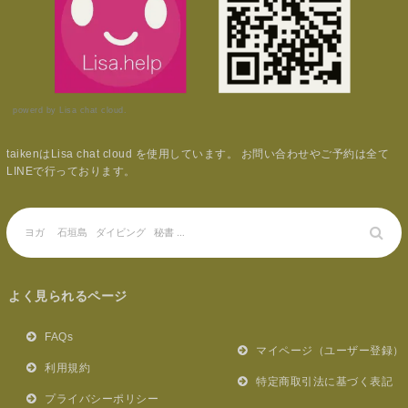
powerd by Lisa chat cloud.
taikenはLisa chat cloud を使用しています。 お問い合わせやご予約は全て
LINEで行っております。
よく見られるページ
FAQs
マイページ（ユーザー登録）
利用規約
特定商取引法に基づく表記
プライバシーポリシー