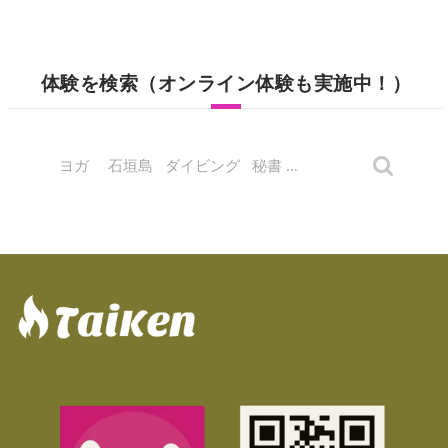
体験を検索（オンライン体験も実施中！）