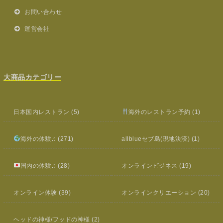
お問い合わせ
運営会社
大商品カテゴリー
日本国内レストラン
(5)
海外のレストラン予約
(1)
海外の体験♫
(271)
allblueセブ島(現地決済)
(1)
国内の体験♫
(28)
オンラインビジネス
(19)
オンライン体験
(39)
オンラインクリエーション
(20)
ヘッドの神様/フッドの神様
(2)