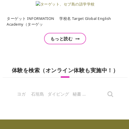
ターゲット INFORMATION 学校名 Target Global English
Academy（ターゲッ
もっと読む
体験を検索（オンライン体験も実施中！）