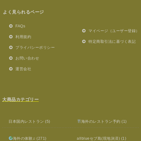
よく見られるページ
FAQs
マイページ（ユーザー登録）
利用規約
特定商取引法に基づく表記
プライバシーポリシー
お問い合わせ
運営会社
大商品カテゴリー
日本国内レストラン
(5)
海外のレストラン予約
(1)
海外の体験♫
(271)
allblueセブ島(現地決済)
(1)