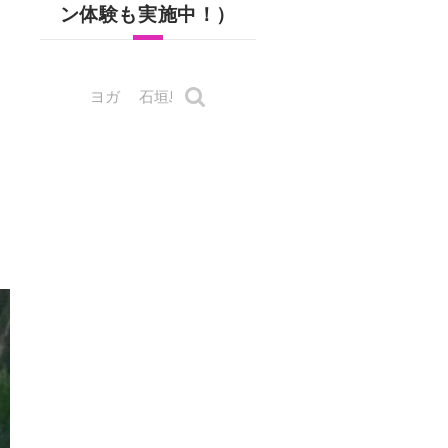
ン体験も実施中！）