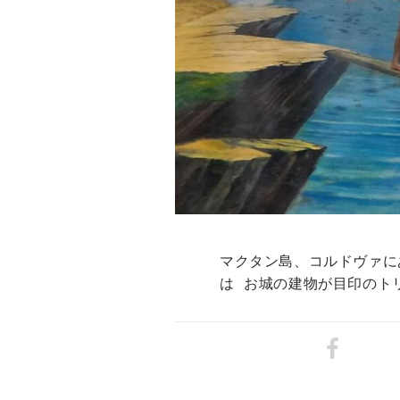
マクタン島、コルドヴァに
は お城の建物が目印のト