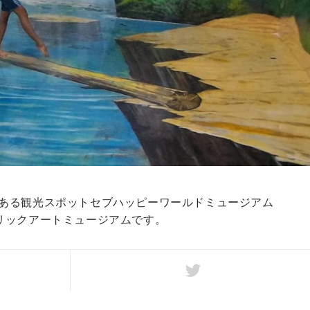
ある観光スポットセブハッピーワールドミュージアム
リックアートミュージアムです。