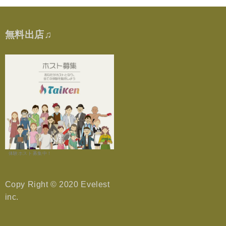
無料出店♫
体験ホスト募集中！
Copy Right © 2020 Evelest
inc.