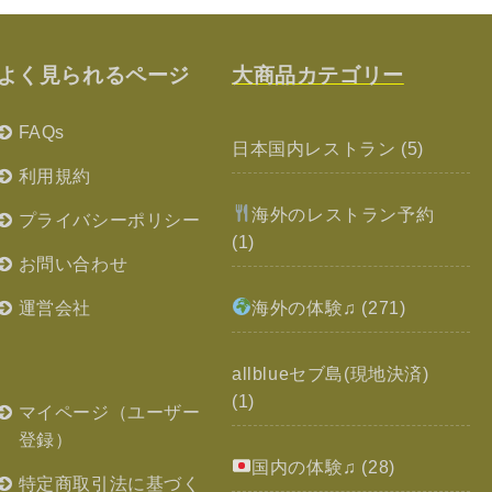
よく見られるページ
大商品カテゴリー
FAQs
日本国内レストラン
(5)
利用規約
海外のレストラン予約
プライバシーポリシー
(1)
お問い合わせ
運営会社
海外の体験♫
(271)
allblueセブ島(現地決済)
(1)
マイページ（ユーザー
登録）
国内の体験♫
(28)
特定商取引法に基づく