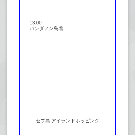
13:00
パンダノン島着
セブ島 アイランドホッピング