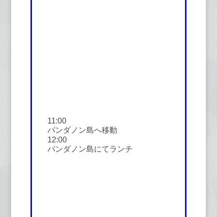
11:00
パンダノン島へ移動
12:00
パンダノン島にてランチ