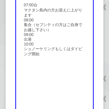
07:00台
マクタン島内の方お迎えに上がり
ます
08:00
集合（セブシティの方はご自身で
お越し下さい）
09:00
出港
10:00
シュノーケリングもしくはダイビ
ング開始