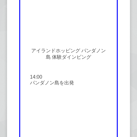
アイランドホッピング パンダノン
島 体験ダインビング
14:00
パンダノン島を出発