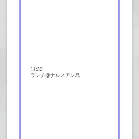
11:30
ランチ@ナルスアン島