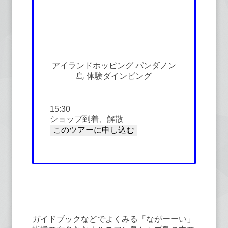
アイランドホッピング パンダノン
島 体験ダインビング
15:30
ショップ到着、解散
③ナルスアン島＆パンダノン島アイ
ランドホッピング
ガイドブックなどでよくみる「ながーーい」