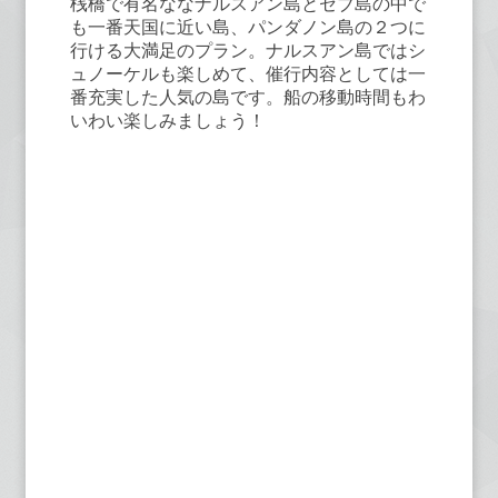
桟橋で有名ななナルスアン島とセブ島の中で
も一番天国に近い島、パンダノン島の２つに
行ける大満足のプラン。ナルスアン島ではシ
ュノーケルも楽しめて、催行内容としては一
番充実した人気の島です。船の移動時間もわ
いわい楽しみましょう！