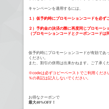
キャンペーンを適用するには、
１）仮予約時にプロモーションコードを必ず
２）予約金の決済の際に再度同じプロモーシ
（プロモーションコードとクーポンコードは
仮予約時にプロモーションコードが有効であ
ください。
また、割引の併用は出来かねます。ご了承く
※codeは必ずコピーペーストでご利用くださ
％の表記は記入しないでください。
お得なクーポンで
最大40%OFF！