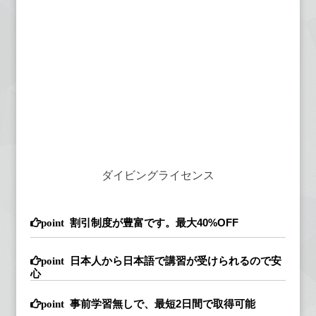
ダイビングライセンス
割引制度が豊富です。最大40%OFF
日本人から日本語で講習が受けられるので安
心
事前学習無しで、最短2日間で取得可能