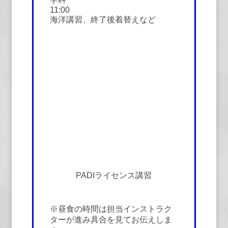
11:00
海洋講習、終了後着替えなど
PADIライセンス講習
※昼食の時間は担当インストラク
ターが進み具合を見てお伝えしま