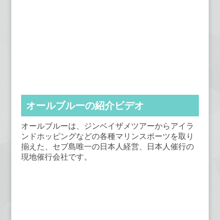
オールブルーの紹介ビデオ
オールブルーは、ジンベイザメツアーからアイラ
ンドホッピングなどの各種マリンスポーツを取り
揃えた、セブ島唯一の日本人経営、日本人催行の
現地催行会社です。