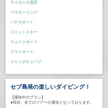
ライセンス講習
パラセーリング
バナナボート
ジェットスキー
ウェイクボード
フライボード
ジャンボチューブ
セブ島発の楽しいダイビング！
【運休中のプラン】
●現在、全てのツアーが運休となっております。