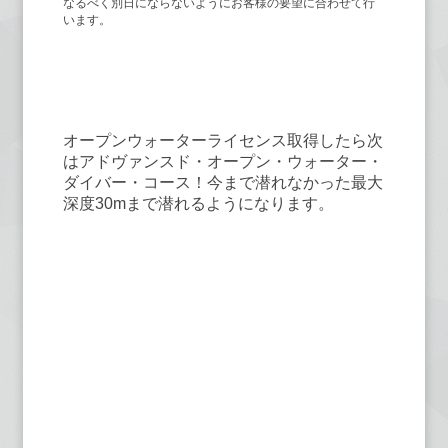
なるべく別日にならないようにお客様の要望に合わせて行
います。
②PADI アドヴァンスド・オープ
ン・ウォーター・ダイバー・コース
オープンウォーターライセンス取得したら次
はアドヴァンスド・オープン・ウォーター・
ダイバー・コース！今まで潜れなかった最大
深度30mまで潜れるようになります。