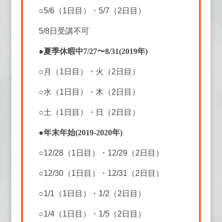
○5/6（1日目）・5/7（2日目）
5/8日受講不可
●夏季休暇中7/27〜8/31(2019年)
○月（1日目）・火（2日目）
○水（1日目）・木（2日目）
○土（1日目）・日（2日目）
●年末年始(2019-2020年)
○12/28（1日目）・12/29（2日目）
○12/30（1日目）・12/31（2日目）
○1/1（1日目）・1/2（2日目）
○1/4（1日目）・1/5（2日目）