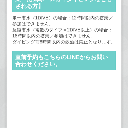
される方】
単一潜水（1DIVE）の場合：12時間以内の搭乗／
参加はできません。
反復潜水（複数のダイブ＝2DIVE以上）の場合：
18時間以内の搭乗／参加はできません。
ダイビング前8時間以内の飲酒は禁止となります。
直前予約もこちらのLINEからお問い
合わせください。