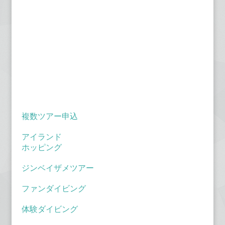
複数ツアー申込
アイランド
ホッピング
ジンベイザメツアー
ファンダイビング
体験ダイビング