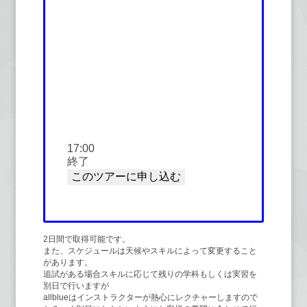
17:00
終了
2日間で取得可能です。
また、スケジュールは天候やスキルによって変更すること
があります。
追試がある場合スキルに応じて残りの学科もしくは実習を
別日で行いますが
allblueはインストラクターが熱心にレクチャーしますので