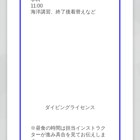
11:00
海洋講習、終了後着替えなど
ダイビングライセンス
※昼食の時間は担当インストラク
ターが進み具合を見てお伝えしま